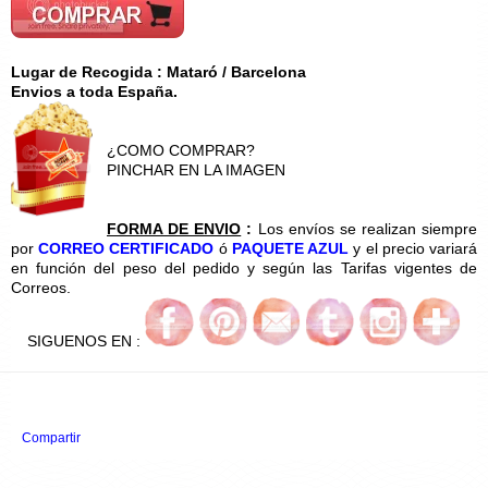
Lugar de Recogida : Mataró / Barcelona
Envios a toda España.
¿COMO COMPRAR?
PINCHAR EN LA IMAGEN
FORMA DE ENVIO
:
Los envíos se realizan siempre
por
CORREO CERTIFICADO
ó
PAQUETE AZUL
y el precio variará
en función del peso del pedido y según las Tarifas vigentes de
Correos.
SIGUENOS EN :
Compartir