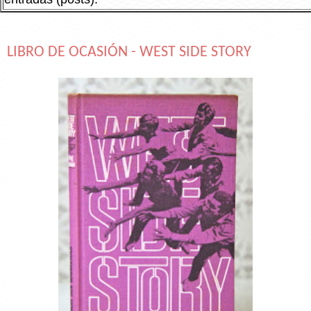
LIBRO DE OCASIÓN - WEST SIDE STORY