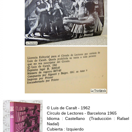
© Luis de Caralt - 1962
Círculo de Lectores - Barcelona 1965
Idioma : Castellano (Traducción : Rafael
Nadal)
Cubierta : Izquierdo