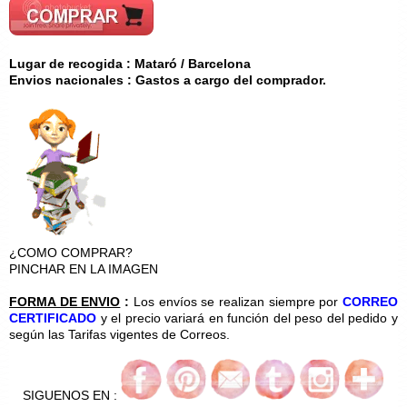
Lugar de recogida : Mataró / Barcelona
Envios nacionales : Gastos a cargo del comprador.
¿COMO COMPRAR?
PINCHAR EN LA IMAGEN
FORMA DE ENVIO
:
Los envíos se realizan siempre por
CORREO
CERTIFICADO
y el precio variará en función del peso del pedido y
según las Tarifas vigentes de Correos.
SIGUENOS EN :