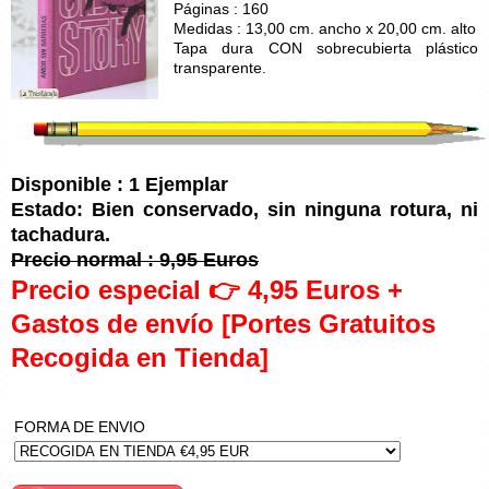
Páginas : 160
Medidas : 13,00 cm. ancho x 20,00 cm. alto
Tapa dura CON sobrecubierta plástico
transparente.
Disponible : 1 Ejemplar
Estado: Bien conservado, sin ninguna rotura, ni
tachadura.
Precio normal : 9,95 Euros
Precio especial 👉 4,95 Euros +
Gastos de envío [Portes Gratuitos
Recogida en Tienda]
FORMA DE ENVIO