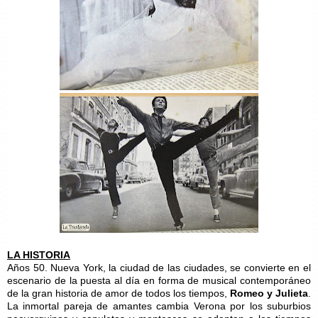
LA HISTORIA
Años 50. Nueva York, la ciudad de las ciudades, se convierte en el
escenario de la puesta al día en forma de musical contemporáneo
de la gran historia de amor de todos los tiempos,
Romeo y Julieta
.
La inmortal pareja de amantes cambia Verona por los suburbios