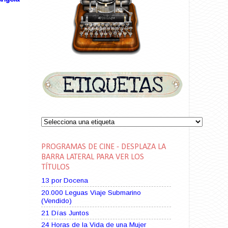
PROGRAMAS DE CINE - DESPLAZA LA
BARRA LATERAL PARA VER LOS
TÍTULOS
13 por Docena
20.000 Leguas Viaje Submarino
(Vendido)
21 Días Juntos
24 Horas de la Vida de una Mujer