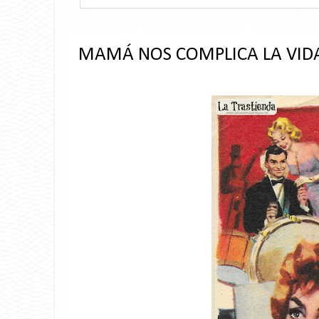
MAMÁ NOS COMPLICA LA VIDA