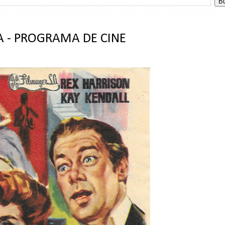
 - PROGRAMA DE CINE