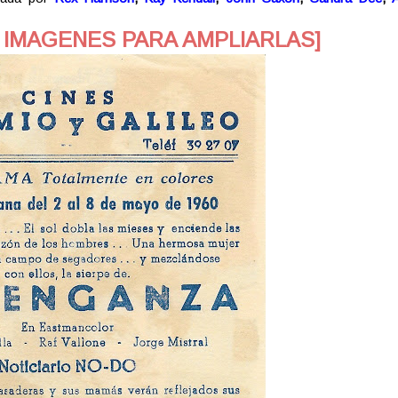
 IMAGENES PARA AMPLIARLAS]