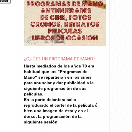
¿QUÉ ES UN PROGRAMA DE MANO?
Hasta mediados de los años 70
era
habitual que los "Programas de
Mano" se repartieran en los cines
para anunciar y dar publicidad a la
siguiente programación de sus
películas.
En la parte delantera salía
reproducido el cartel de la película ó
bien una imagen de ésta y en el
dorso, la programación de la
siguiente sesión.