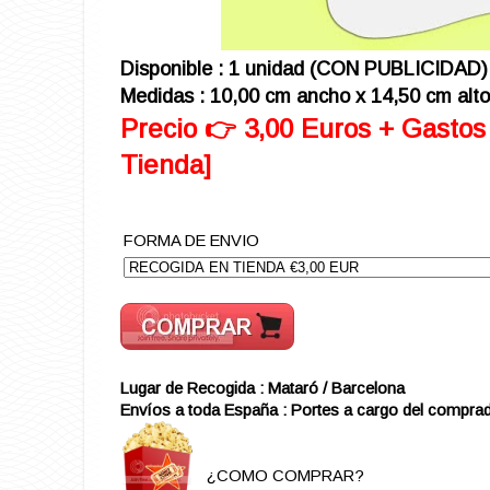
Disponible : 1 unidad (CON PUBLICIDAD)
Medidas : 10,00 cm ancho x 14,50 cm alto
Precio 👉 3,00 Euros + Gastos
Tienda]
FORMA DE ENVIO
Lugar de Recogida : Mataró / Barcelona
Envíos a toda España : Portes a cargo del comprad
¿COMO COMPRAR?