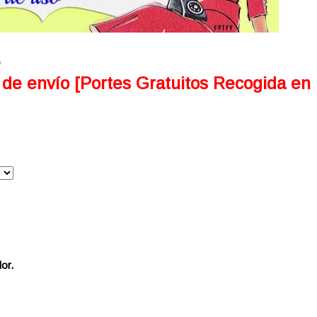
 de envío [Portes Gratuitos Recogida en
or.