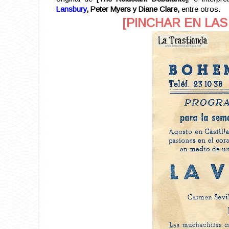
Lansbury
, Peter Myers y Diane Clare,
entre otros.
[PINCHAR EN LAS