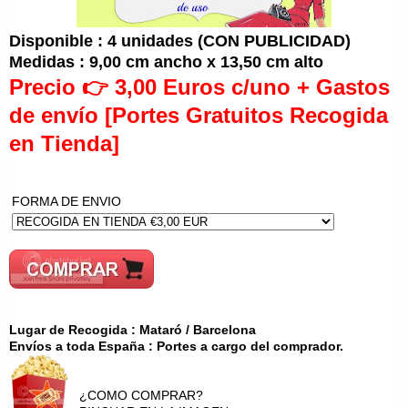
Disponible : 4 unidades (CON PUBLICIDAD)
Medidas : 9,00 cm ancho x 13,50 cm alto
Precio 👉 3,00 Euros c/uno + Gastos
de envío [Portes Gratuitos Recogida
en Tienda]
FORMA DE ENVIO
Lugar de Recogida : Mataró / Barcelona
Envíos a toda España : Portes a cargo del comprador.
¿COMO COMPRAR?