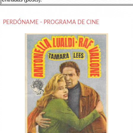
PERDÓNAME - PROGRAMA DE CINE