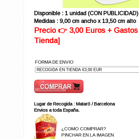
Disponible : 1 unidad (CON PUBLICIDAD)
Medidas : 9,00 cm ancho x 13,50 cm alto
Precio 👉 3,00 Euros + Gastos
Tienda]
FORMA DE ENVIO
Lugar de Recogida : Mataró / Barcelona
Envios a toda España.
¿COMO COMPRAR?
PINCHAR EN LA IMAGEN