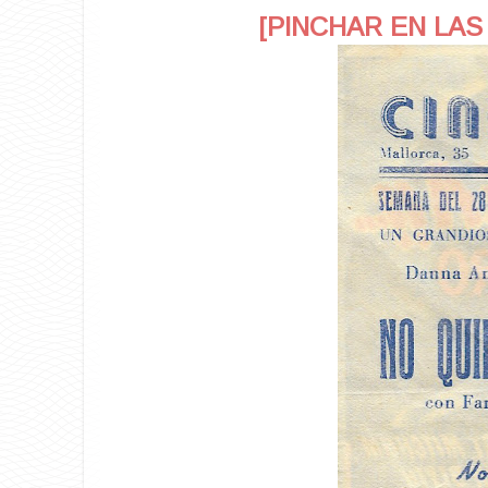
[PINCHAR EN LAS