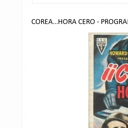
COREA...HORA CERO - PROGRA