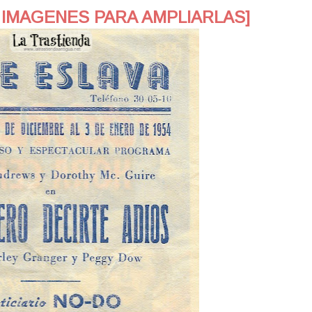
 IMAGENES PARA AMPLIARLAS]