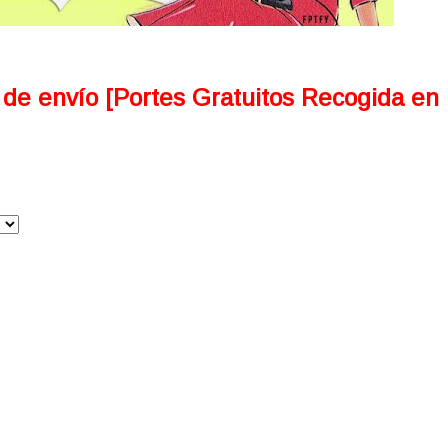
 de envío [Portes Gratuitos Recogida en