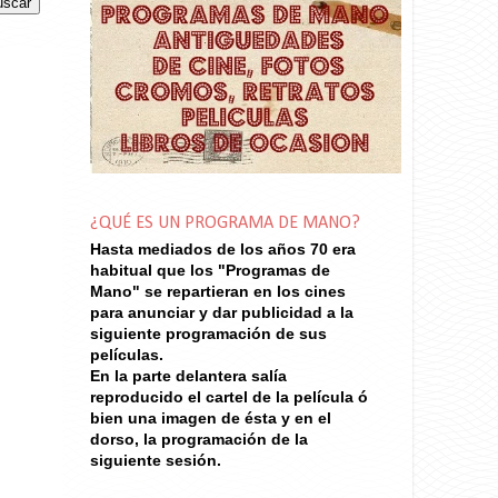
¿QUÉ ES UN PROGRAMA DE MANO?
Hasta mediados de los años 70
era
habitual que los "Programas de
Mano" se repartieran en los cines
para anunciar y dar publicidad a la
siguiente programación de sus
películas.
En la parte delantera salía
reproducido el cartel de la película ó
bien una imagen de ésta y en el
dorso, la programación de la
siguiente sesión.