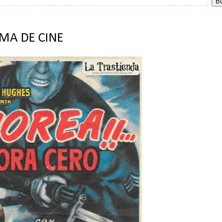
MA DE CINE