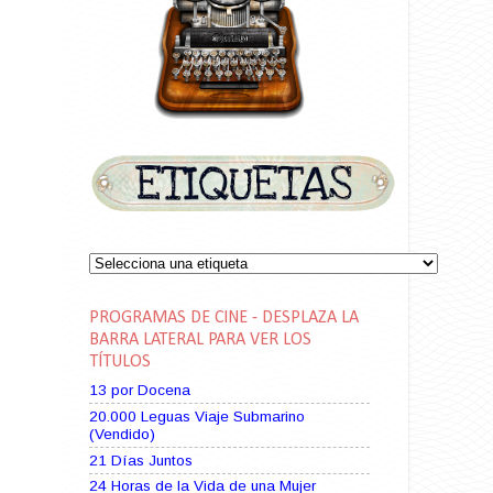
PROGRAMAS DE CINE - DESPLAZA LA
BARRA LATERAL PARA VER LOS
TÍTULOS
13 por Docena
20.000 Leguas Viaje Submarino
(Vendido)
21 Días Juntos
24 Horas de la Vida de una Mujer