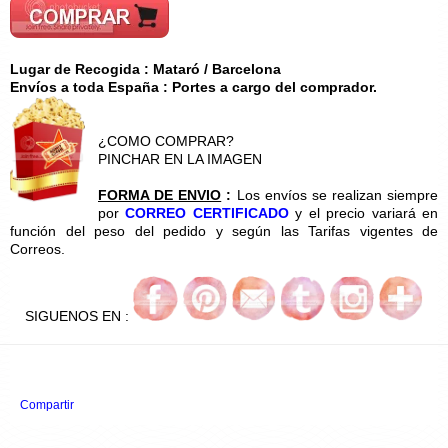
Lugar de Recogida : Mataró / Barcelona
Envíos a toda España : Portes a cargo del comprador.
¿COMO COMPRAR?
PINCHAR EN LA IMAGEN
FORMA DE ENVIO
:
Los envíos se realizan siempre
por
CORREO CERTIFICADO
y el precio variará en
función del peso del pedido y según las Tarifas vigentes de
Correos.
SIGUENOS EN :
Compartir