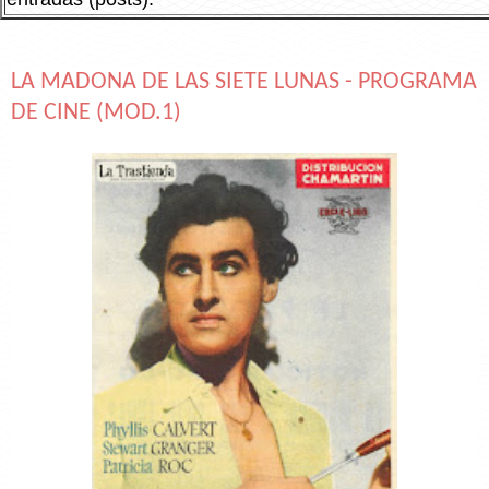
LA MADONA DE LAS SIETE LUNAS - PROGRAMA
DE CINE (MOD.1)