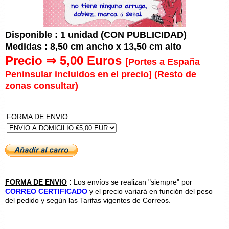
Disponible : 1 unidad (CON PUBLICIDAD)
Medidas : 8,50 cm ancho x 13,50 cm alto
Precio ⇒ 5,00 Euros
[Portes a España
Peninsular incluidos en el precio]
(Resto de
zonas consultar)
FORMA DE ENVIO
FORMA DE ENVIO
:
Los envíos se realizan "siempre" por
CORREO CERTIFICADO
y el precio variará en función del peso
del pedido y según las Tarifas vigentes de Correos.