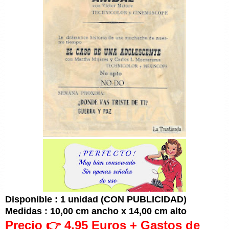
Disponible : 1 unidad (CON PUBLICIDAD)
Medidas : 10,00 cm ancho x 14,00 cm alto
Precio 👉 4,95 Euros + Gastos de