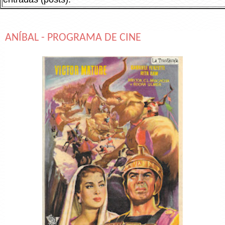
ANÍBAL - PROGRAMA DE CINE