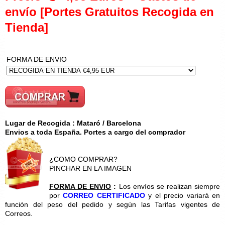
envío [Portes Gratuitos Recogida en
Tienda]
FORMA DE ENVIO
Lugar de Recogida : Mataró / Barcelona
Envios a toda España. Portes a cargo del comprador
¿COMO COMPRAR?
PINCHAR EN LA IMAGEN
FORMA DE ENVIO
:
Los envíos se realizan siempre
por
CORREO CERTIFICADO
y el precio variará en
función del peso del pedido y según las Tarifas vigentes de
Correos.