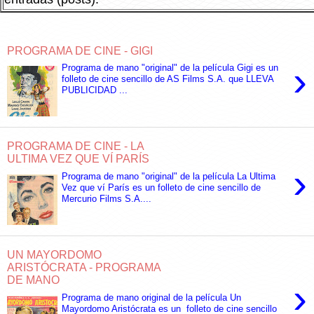
PROGRAMA DE CINE - GIGI
›
Programa de mano "original" de la película Gigi es un
folleto de cine sencillo de AS Films S.A. que LLEVA
PUBLICIDAD ...
PROGRAMA DE CINE - LA
ULTIMA VEZ QUE VÍ PARÍS
›
Programa de mano "original" de la película La Ultima
Vez que ví París es un folleto de cine sencillo de
Mercurio Films S.A....
UN MAYORDOMO
ARISTÓCRATA - PROGRAMA
DE MANO
›
Programa de mano original de la película Un
Mayordomo Aristócrata es un folleto de cine sencillo