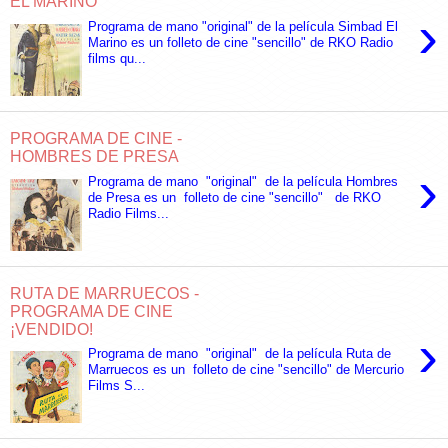
EL MARINO
›
Programa de mano "original" de la película Simbad El
Marino es un folleto de cine "sencillo" de RKO Radio
films qu...
PROGRAMA DE CINE -
HOMBRES DE PRESA
›
Programa de mano "original" de la película Hombres
de Presa es un folleto de cine "sencillo" de RKO
Radio Films...
RUTA DE MARRUECOS -
PROGRAMA DE CINE
¡VENDIDO!
›
Programa de mano "original" de la película Ruta de
Marruecos es un folleto de cine "sencillo" de Mercurio
Films S...