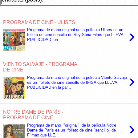
PROGRAMA DE CINE - ULISES
›
Programa de mano original de la película Ulises es un
folleto de cine sencillo de Rey Soria Films que LLEVA
PUBLICIDAD en ...
VIENTO SALVAJE - PROGRAMA
DE CINE
›
Programa de mano original de la película Viento Salvaje
es un folleto de cine sencillo de IFISA que LLEVA
PUBLICIDAD en la par...
NOTRE DAME DE PARÍS -
PROGRAMA DE CINE
›
Programa de mano "original" de la película Notre
Dame de París es un folleto de cine "sencillo" de
Filmax que LLE...