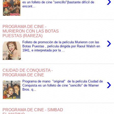
›
es un folleto de cine "sencillo"(bastante difícil de
encont...
PROGRAMA DE CINE -
MURIERON CON LAS BOTAS
PUESTAS (RAREZA)
›
Folleto de promoción de la película Murieron con las
Botas Puestas , película dirigida por Raoul Walsh en
1941, e interpretada por la ...
CIUDAD DE CONQUISTA -
PROGRAMA DE CINE
›
Programa de mano "original" de la película Ciudad de
Conquista es un folleto de cine "sencillo" de Warner
Bros. q...
PROGRAMA DE CINE - SIMBAD