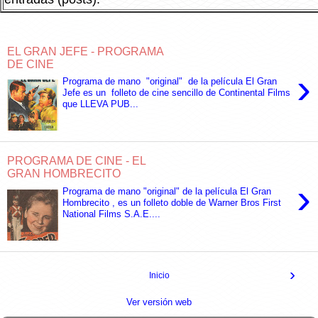
EL GRAN JEFE - PROGRAMA
DE CINE
›
Programa de mano "original" de la película El Gran
Jefe es un folleto de cine sencillo de Continental Films
que LLEVA PUB...
PROGRAMA DE CINE - EL
GRAN HOMBRECITO
›
Programa de mano "original" de la película El Gran
Hombrecito , es un folleto doble de Warner Bros First
National Films S.A.E....
›
Inicio
Ver versión web