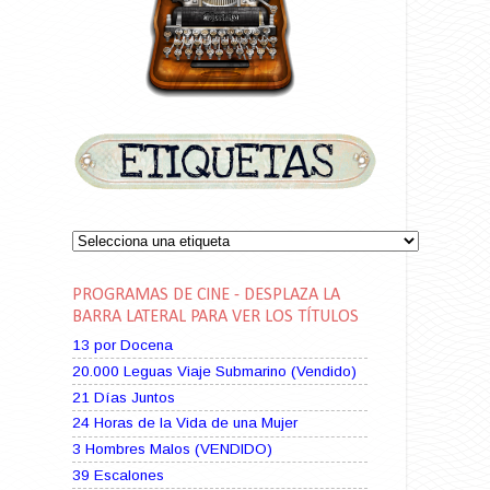
PROGRAMAS DE CINE - DESPLAZA LA
BARRA LATERAL PARA VER LOS TÍTULOS
13 por Docena
20.000 Leguas Viaje Submarino (Vendido)
21 Días Juntos
24 Horas de la Vida de una Mujer
3 Hombres Malos (VENDIDO)
39 Escalones