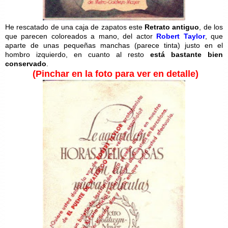
He rescatado de una caja de zapatos este
Retrato antiguo
, de los
que parecen coloreados a mano, del actor
Robert Taylor
, que
aparte de unas pequeñas manchas (parece tinta) justo en el
hombro izquierdo, en cuanto al resto
está bastante bien
conservado
.
(Pinchar en la foto para ver en detalle)