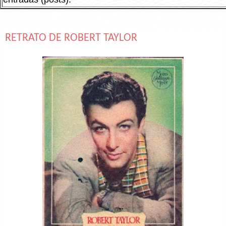
RETRATO DE ROBERT TAYLOR