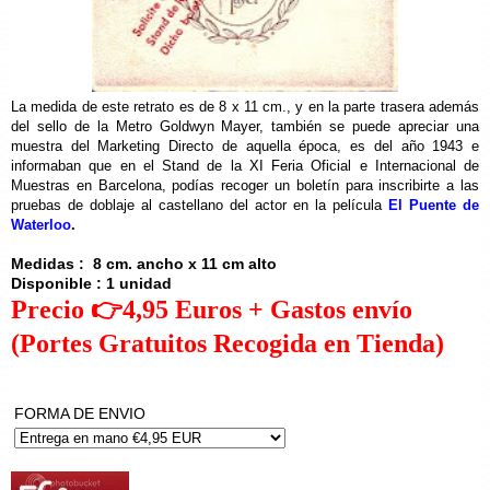
La medida de este retrato es de 8 x 11 cm., y en la parte trasera además
del sello de la Metro Goldwyn Mayer, también se puede apreciar una
muestra del Marketing Directo de aquella época, es del año 1943 e
informaban que en el Stand de la XI Feria Oficial e Internacional de
Muestras en Barcelona, podías recoger un boletín para inscribirte a las
pruebas de doblaje al castellano del actor en la película
El Puente de
Waterloo
.
Medidas : 8 cm. ancho x 11 cm alto
Disponible : 1 unidad
Precio 👉4,95 Euros + Gastos envío
(Portes Gratuitos Recogida en Tienda)
FORMA DE ENVIO