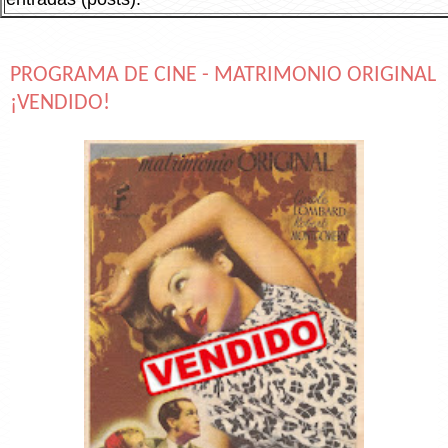
PROGRAMA DE CINE - MATRIMONIO ORIGINAL
¡VENDIDO!