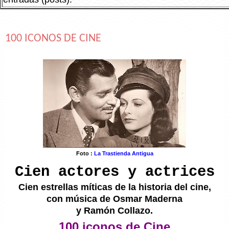
100 ICONOS DE CINE
Foto :
La Trastienda Antigua
Cien actores y actrices
Cien estrellas míticas de la historia del cine,
con música de Osmar Maderna
y Ramón Collazo.
100 iconos de Cine