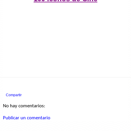
Compartir
No hay comentarios:
Publicar un comentario