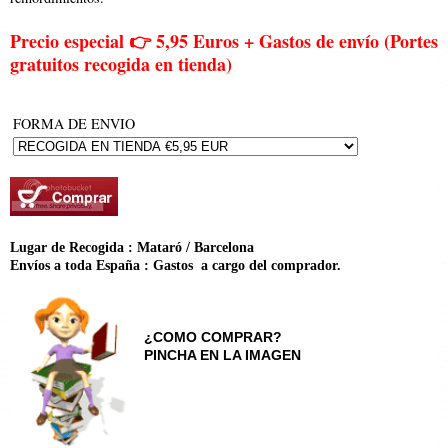
Precio especial 👉 5,95 Euros + Gastos de envío (Portes
gratuitos recogida en tienda)
FORMA DE ENVIO
Lugar de Recogida : Mataró / Barcelona
Envíos a toda España : Gastos a cargo del comprador.
¿COMO COMPRAR?
PINCHA EN LA IMAGEN