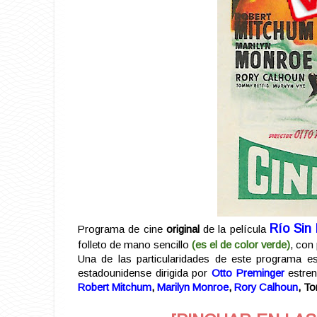
Río Sin
Programa de cine
original
de la película
folleto de mano sencillo
(es el de color verde)
, con
Una de las particularidades de este programa es 
estadounidense dirigida por
Otto Preminger
estren
Robert Mitchum
,
Marilyn Monroe
,
Rory Calhoun
, T