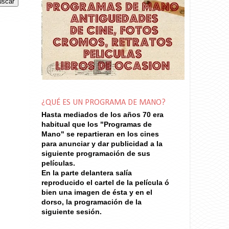
¿QUÉ ES UN PROGRAMA DE MANO?
Hasta mediados de los años 70
era
habitual que los "Programas de
Mano" se repartieran en los cines
para anunciar y dar publicidad a la
siguiente programación de sus
películas.
En la parte delantera salía
reproducido el cartel de la película ó
bien una imagen de ésta y en el
dorso, la programación de la
siguiente sesión.