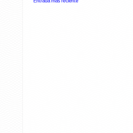
Entrada más reciente