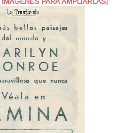
 IMAGENES PARA AMPLIARLAS]