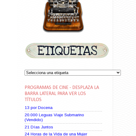
PROGRAMAS DE CINE - DESPLAZA LA
BARRA LATERAL PARA VER LOS
TÍTULOS
13 por Docena
20.000 Leguas Viaje Submarino
(Vendido)
21 Días Juntos
24 Horas de la Vida de una Mujer