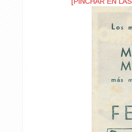
[PINCHAR EN LAS