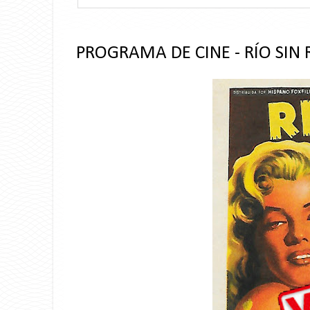
PROGRAMA DE CINE - RÍO SIN