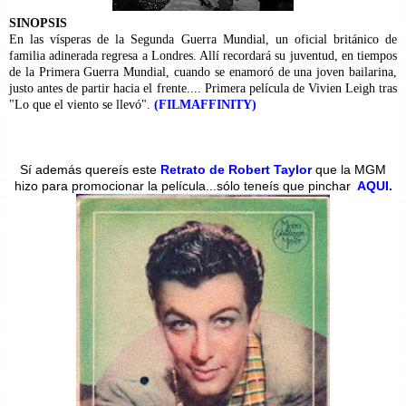
SINOPSIS
En las vísperas de la Segunda Guerra Mundial, un oficial británico de
familia adinerada regresa a Londres. Allí recordará su juventud, en tiempos
de la Primera Guerra Mundial, cuando se enamoró de una joven bailarina,
justo antes de partir hacia el frente.... Primera película de Vivien Leigh tras
"Lo que el viento se llevó".
(FILMAFFINITY)
Sí además quereís este
Retrato de Robert Taylor
que la MGM
hizo para promocionar la película...sólo teneís que pinchar
AQUI.