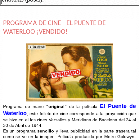
PROGRAMA DE CINE - EL PUENTE DE
WATERLOO ¡VENDIDO!
El Puente de
Programa de mano
"original"
de la película
Waterloo
, este folleto de cine corresponde a la proyección que
se hizo en el los cines Versalles y Meridiana de Bacelona del 24 al
30 de Abril de 1944.
Es un programa
sencillo
y lleva publicidad en la parte trasera tal
como se ve en la imagen. Película producida por Metro Goldwyn-