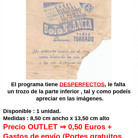
El programa tiene
DESPERFECTOS
, le falta
un trozo de la parte inferior , tal y como podeís
apreciar en las imágenes.
Disponible : 1 unidad.
Medidas : 8,50 cm ancho x 13,50 cm alto
Precio OUTLET ⇒ 0,50 Euros +
Gastos de envío (Portes gratuitos