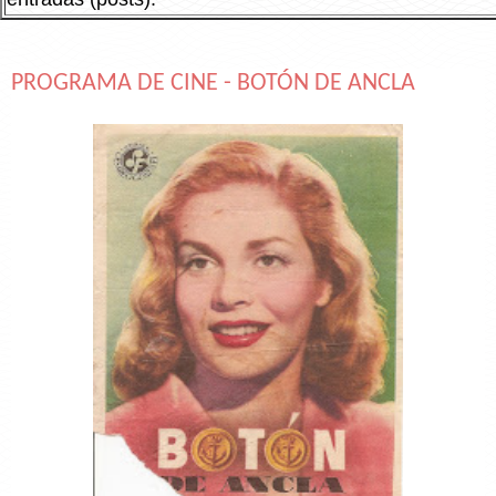
PROGRAMA DE CINE - BOTÓN DE ANCLA