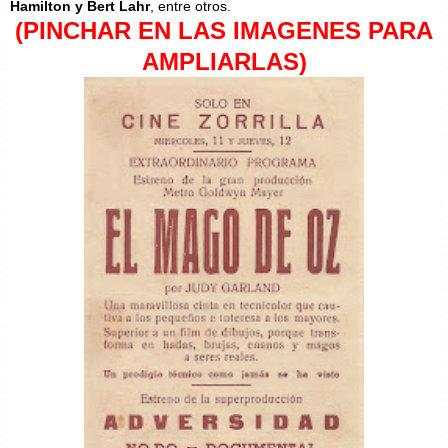
Hamilton y Bert Lahr
, entre otros.
(PINCHAR EN LAS IMAGENES PARA
AMPLIARLAS)