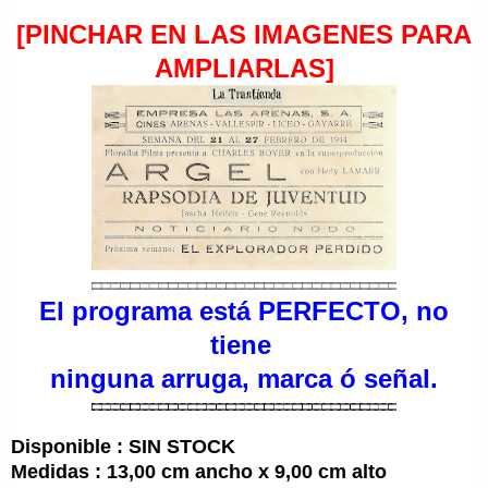
[PINCHAR EN LAS IMAGENES PARA
AMPLIARLAS]
El programa está
PERFECTO
, no
tiene
ninguna arruga, marca ó señal.
Disponible : SIN STOCK
Medidas : 13,00 cm ancho x 9,00 cm alto