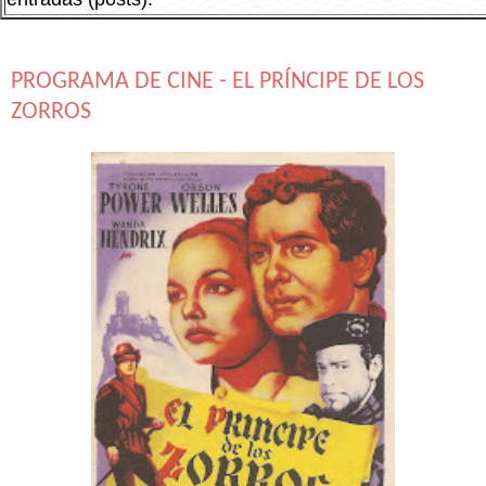
PROGRAMA DE CINE - EL PRÍNCIPE DE LOS
ZORROS