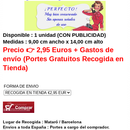
Disponible : 1 unidad (CON PUBLICIDAD)
Medidas : 9,00 cm ancho x 14,00 cm alto
Precio 👉 2,95 Euros + Gastos de
envío (Portes Gratuitos Recogida en
Tienda)
FORMA DE ENVIO
Lugar de Recogida : Mataró / Barcelona
Envios a toda España : Portes a cargo del comprador.