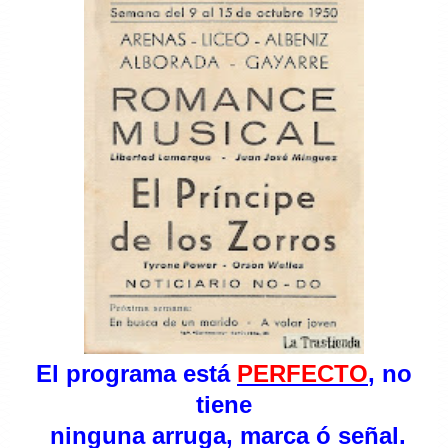
El programa está
PERFECTO
, no
tiene
ninguna arruga, marca ó señal.