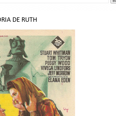
ORIA DE RUTH