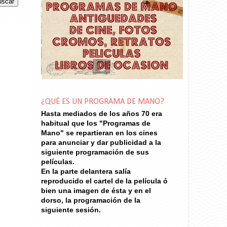
¿QUÉ ES UN PROGRAMA DE MANO?
Hasta mediados de los años 70
era
habitual que los "Programas de
Mano" se repartieran en los cines
para anunciar y dar publicidad a la
siguiente programación de sus
películas.
En la parte delantera salía
reproducido el cartel de la película ó
bien una imagen de ésta y en el
dorso, la programación de la
siguiente sesión.