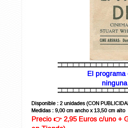
El programa 
ninguna 
Disponible : 2 unidades (CON PUBLICIDA
Medidas : 9,00 cm ancho x 13,50 cm alto
Precio 👉 2,95 Euros c/uno + 