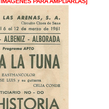
 IMAGENES PARA AMPLIARLAS]