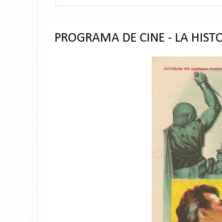
PROGRAMA DE CINE - LA HIST