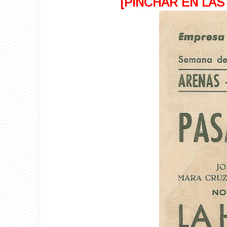
[PINCHAR EN LAS