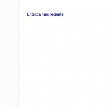
Entrada más reciente