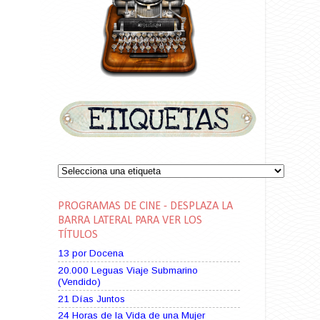
PROGRAMAS DE CINE - DESPLAZA LA
BARRA LATERAL PARA VER LOS
TÍTULOS
13 por Docena
20.000 Leguas Viaje Submarino
(Vendido)
21 Días Juntos
24 Horas de la Vida de una Mujer