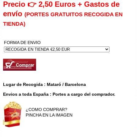
Precio 👉 2,50 Euros + Gastos de
envío
(PORTES GRATUITOS RECOGIDA EN
TIENDA)
FORMA DE ENVIO
Lugar de Recogida : Mataró / Barcelona
Envios a toda España : Portes a cargo del comprador.
¿COMO COMPRAR?
PINCHA EN LA IMAGEN