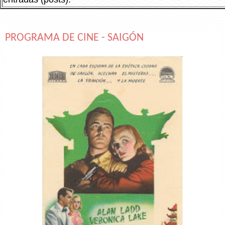
PROGRAMA DE CINE - SAIGÓN