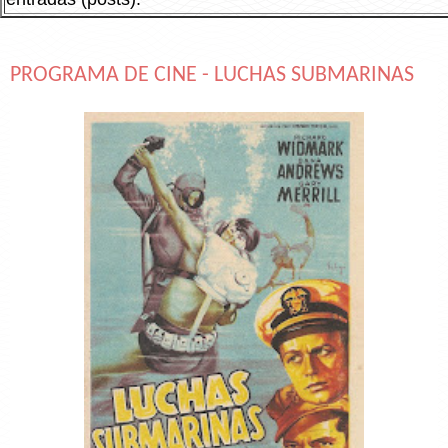
PROGRAMA DE CINE - LUCHAS SUBMARINAS