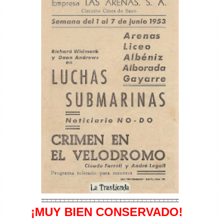
¡MUY BIEN CONSERVADO!