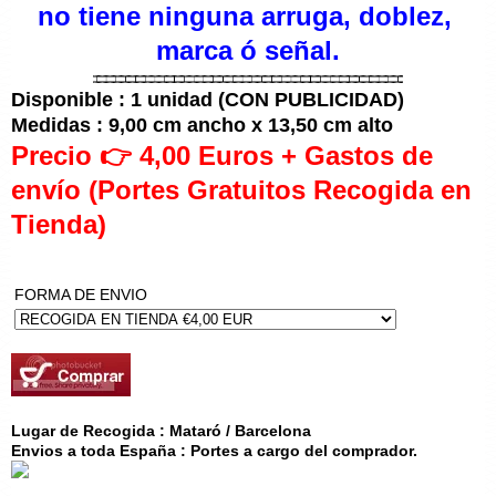
no tiene ninguna arruga, doblez,
marca ó señal.
Disponible : 1 unidad (CON PUBLICIDAD)
Medidas : 9,00 cm ancho x 13,50 cm alto
Precio 👉 4,00 Euros + Gastos de
envío (Portes Gratuitos Recogida en
Tienda)
FORMA DE ENVIO
Lugar de Recogida : Mataró / Barcelona
Envios a toda España : Portes a cargo del comprador.