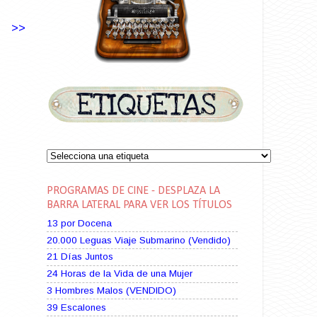
>>
PROGRAMAS DE CINE - DESPLAZA LA
BARRA LATERAL PARA VER LOS TÍTULOS
13 por Docena
20.000 Leguas Viaje Submarino (Vendido)
21 Días Juntos
24 Horas de la Vida de una Mujer
3 Hombres Malos (VENDIDO)
39 Escalones