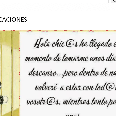
CACIONES