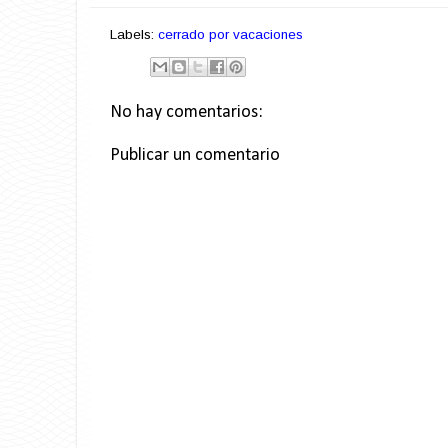
Labels:
cerrado por vacaciones
No hay comentarios:
Publicar un comentario