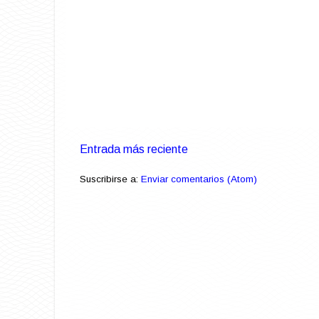
Entrada más reciente
Suscribirse a:
Enviar comentarios (Atom)