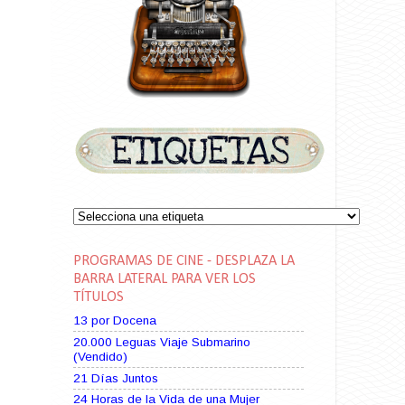
PROGRAMAS DE CINE - DESPLAZA LA
BARRA LATERAL PARA VER LOS
TÍTULOS
13 por Docena
20.000 Leguas Viaje Submarino
(Vendido)
21 Días Juntos
24 Horas de la Vida de una Mujer