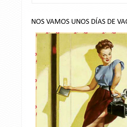
NOS VAMOS UNOS DÍAS DE VA