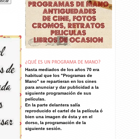
¿QUÉ ES UN PROGRAMA DE MANO?
Hasta mediados de los años 70
era
habitual que los "Programas de
Mano" se repartieran en los cines
para anunciar y dar publicidad a la
siguiente programación de sus
películas.
En la parte delantera salía
reproducido el cartel de la película ó
bien una imagen de ésta y en el
dorso, la programación de la
siguiente sesión.