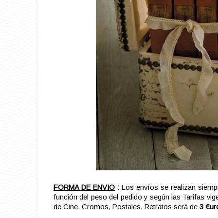
FORMA DE ENVIO
:
Los envíos se realizan siemp
función del peso del pedido y según las Tarifas vi
de Cine, Cromos, Postales, Retratos será de
3 €ur