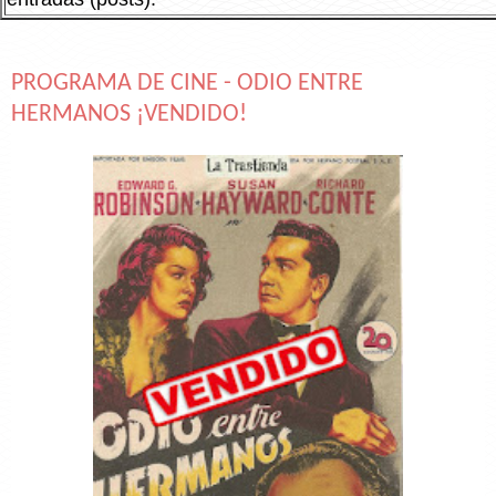
PROGRAMA DE CINE - ODIO ENTRE
HERMANOS ¡VENDIDO!