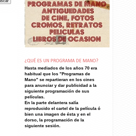
¿QUÉ ES UN PROGRAMA DE MANO?
Hasta mediados de los años 70
era
habitual que los "Programas de
Mano" se repartieran en los cines
para anunciar y dar publicidad a la
siguiente programación de sus
películas.
En la parte delantera salía
reproducido el cartel de la película ó
bien una imagen de ésta y en el
dorso, la programación de la
siguiente sesión.