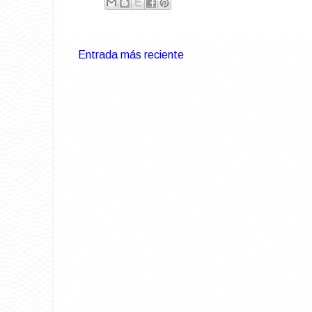
Entrada más reciente