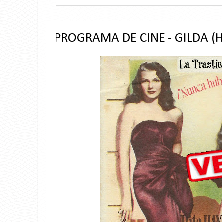
PROGRAMA DE CINE - GILDA (