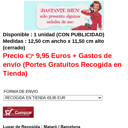
Disponible : 1 unidad (CON PUBLICIDAD)
Medidas : 12,50 cm ancho x 11,50 cm alto
(cerrado)
Precio 👉 9,95 Euros + Gastos de
envío (Portes Gratuitos Recogida en
Tienda)
FORMA DE ENVIO
Lugar de Recogida : Mataró / Barcelona