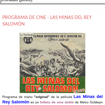
PROGRAMA DE CINE - LAS MINAS DEL REY
SALOMÓN
Las Minas del
Programa de mano
"original"
de la película
Rey Salomón
es un
folleto de cine doble
de Metro Goldwyn