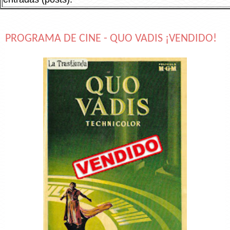
PROGRAMA DE CINE - QUO VADIS ¡VENDIDO!