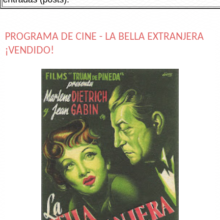
PROGRAMA DE CINE - LA BELLA EXTRANJERA
¡VENDIDO!