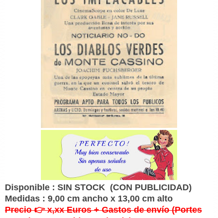
Disponible : SIN STOCK
(CON PUBLICIDAD)
Medidas : 9,00 cm ancho x 13,00 cm alto
Precio 👉 x,xx Euros + Gastos de envío (Portes