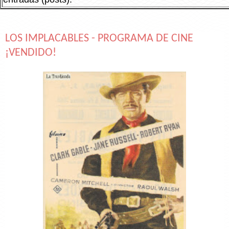
LOS IMPLACABLES - PROGRAMA DE CINE
¡VENDIDO!