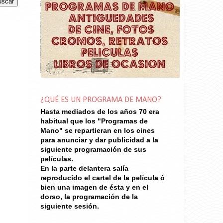
¿QUÉ ES UN PROGRAMA DE MANO?
Hasta mediados de los años 70
era
habitual que los "Programas de
Mano" se repartieran en los cines
para anunciar y dar publicidad a la
siguiente programación de sus
películas.
En la parte delantera salía
reproducido el cartel de la película ó
bien una imagen de ésta y en el
dorso, la programación de la
siguiente sesión.