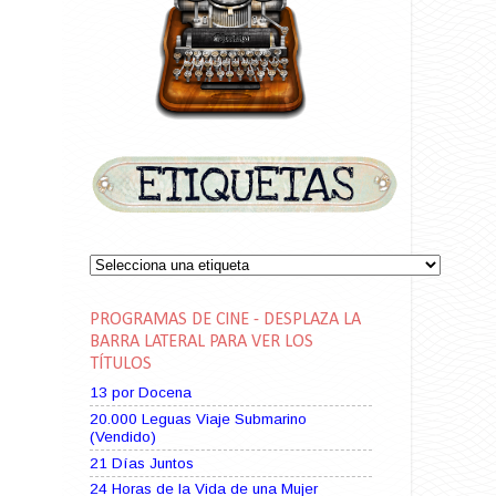
PROGRAMAS DE CINE - DESPLAZA LA
BARRA LATERAL PARA VER LOS
TÍTULOS
13 por Docena
20.000 Leguas Viaje Submarino
(Vendido)
21 Días Juntos
24 Horas de la Vida de una Mujer