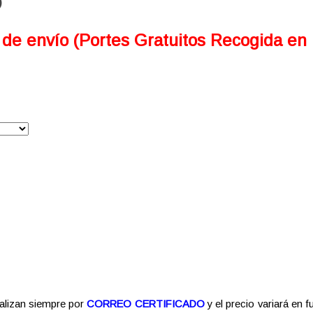
)
 de envío (Portes Gratuitos Recogida en
alizan siempre por
CORREO CERTIFICADO
y el precio variará en f