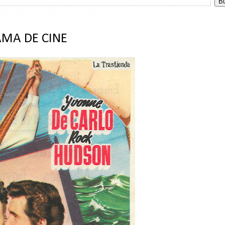
AMA DE CINE