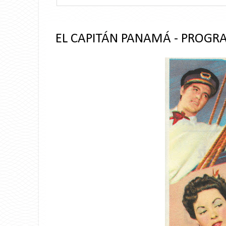
EL CAPITÁN PANAMÁ - PROGR