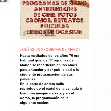
¿QUÉ ES UN PROGRAMA DE MANO?
Hasta mediados de los años 70
era
habitual que los "Programas de
Mano" se repartieran en los cines
para anunciar y dar publicidad a la
siguiente programación de sus
películas.
En la parte delantera salía
reproducido el cartel de la película ó
bien una imagen de ésta y en el
dorso, la programación de la
siguiente sesión.