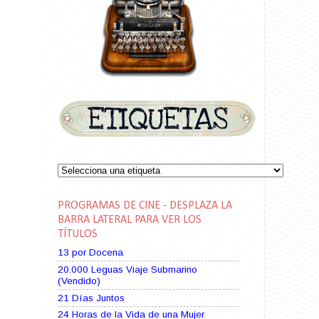
PROGRAMAS DE CINE - DESPLAZA LA
BARRA LATERAL PARA VER LOS
TÍTULOS
13 por Docena
20.000 Leguas Viaje Submarino
(Vendido)
21 Días Juntos
24 Horas de la Vida de una Mujer