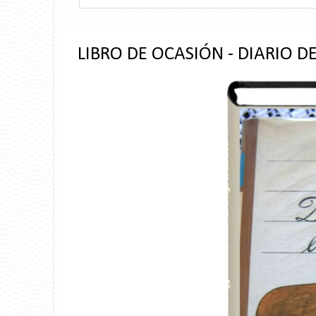
LIBRO DE OCASIÓN - DIARIO 