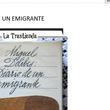
DE UN EMIGRANTE