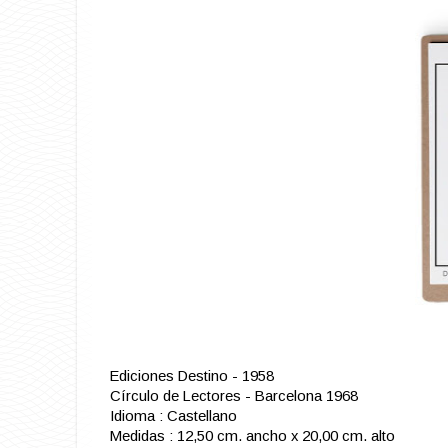
Ediciones Destino - 1958
Círculo de Lectores - Barcelona 1968
Idioma : Castellano
Medidas : 12,50 cm. ancho x 20,00 cm. alto