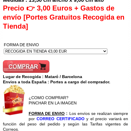
Precio 👉 3,00 Euros + Gastos de
envío [Portes Gratuitos Recogida en
Tienda]
FORMA DE ENVIO
Lugar de Recogida : Mataró / Barcelona
Envios a toda España : Portes a cargo del comprador.
¿COMO COMPRAR?
PINCHAR EN LA IMAGEN
FORMA DE ENVIO
:
Los envíos se realizan siempre
por
CORREO CERTIFICADO
y el precio variará en
función del peso del pedido y según las Tarifas vigentes de
Correos.