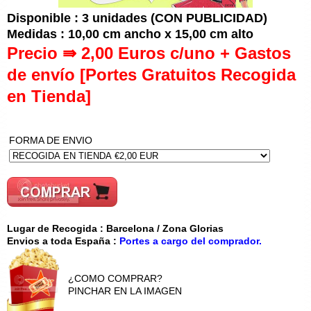
Disponible : 3 unidades (CON PUBLICIDAD)
Medidas : 10,00 cm ancho x 15,00 cm alto
Precio ⇛ 2,00 Euros c/uno + Gastos
de envío [Portes Gratuitos Recogida
en Tienda]
FORMA DE ENVIO
Lugar de Recogida : Barcelona / Zona Glorias
Envios a toda España :
Portes a cargo del comprador.
¿COMO COMPRAR?
PINCHAR EN LA IMAGEN