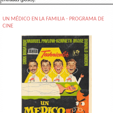
UN MÉDICO EN LA FAMILIA - PROGRAMA DE
CINE