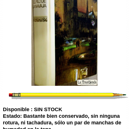
Disponible : SIN STOCK
Estado: Bastante bien conservado, sin ninguna
rotura, ni tachadura, sólo un par de manchas de