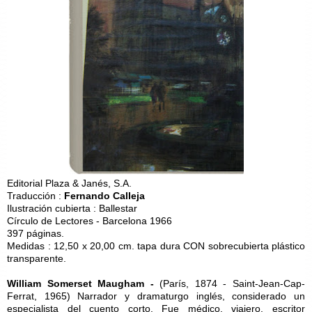
Editorial Plaza & Janés, S.A.
Traducción :
Fernando Calleja
Ilustración cubierta : Ballestar
Círculo de Lectores - Barcelona 1966
397 páginas.
Medidas : 12,50 x 20,00 cm. tapa dura CON sobrecubierta plástico
transparente.
William Somerset Maugham -
(París, 1874 - Saint-Jean-Cap-
Ferrat, 1965) Narrador y dramaturgo inglés, considerado un
especialista del cuento corto. Fue médico, viajero, escritor