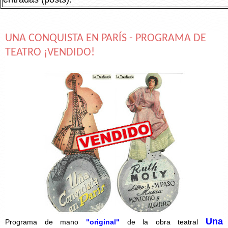
UNA CONQUISTA EN PARÍS - PROGRAMA DE
TEATRO ¡VENDIDO!
Una
Programa de mano
"original"
de la obra teatral