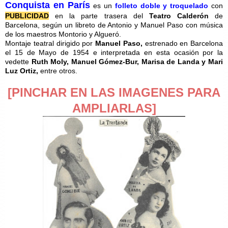
Conquista en París
es un
folleto doble y troquelado
con
PUBLICIDAD
en la parte trasera del
Teatro Calderón
de
Barcelona, según un libreto de Antonio y Manuel Paso con música
de los maestros Montorio y Algueró.
Montaje teatral dirigido por
Manuel Paso,
estrenado en Barcelona
el 15 de Mayo de 1954 e interpretada en esta ocasión por la
vedette
Ruth Moly, Manuel Gómez-Bur, Marisa de Landa y Mari
Luz Ortiz,
entre otros.
[PINCHAR EN LAS IMAGENES PARA
AMPLIARLAS]