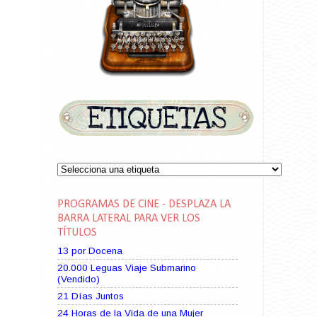
PROGRAMAS DE CINE - DESPLAZA LA
BARRA LATERAL PARA VER LOS
TÍTULOS
13 por Docena
20.000 Leguas Viaje Submarino
(Vendido)
21 Días Juntos
24 Horas de la Vida de una Mujer