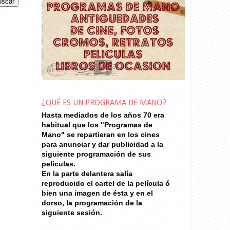
¿QUÉ ES UN PROGRAMA DE MANO?
Hasta mediados de los años 70
era
habitual que los "Programas de
Mano" se repartieran en los cines
para anunciar y dar publicidad a la
siguiente programación de sus
películas.
En la parte delantera salía
reproducido el cartel de la película ó
bien una imagen de ésta y en el
dorso, la programación de la
siguiente sesión.