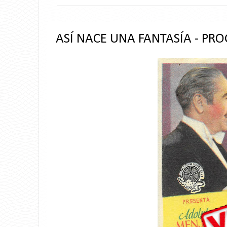
ASÍ NACE UNA FANTASÍA - PR