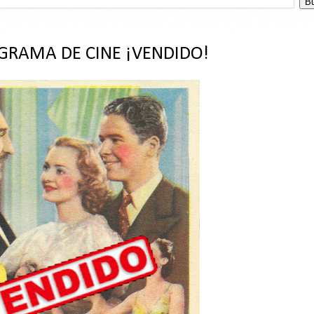
OGRAMA DE CINE ¡VENDIDO!