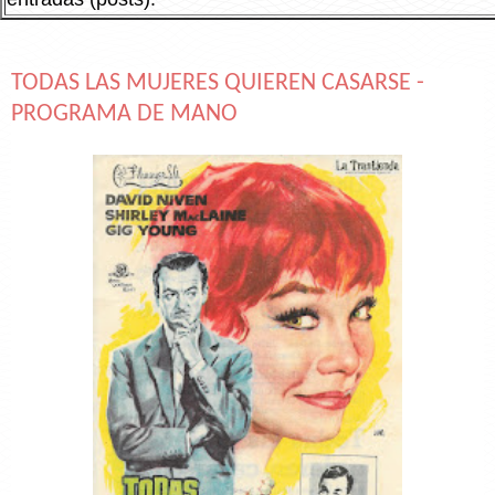
TODAS LAS MUJERES QUIEREN CASARSE -
PROGRAMA DE MANO