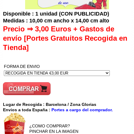
Disponible : 1 unidad (CON PUBLICIDAD)
Medidas : 10,00 cm ancho x 14,00 cm alto
Precio ⇒ 3,00 Euros + Gastos de
envío [Portes Gratuitos Recogida en
Tienda]
FORMA DE ENVIO
Lugar de Recogida : Barcelona / Zona Glorias
Envios a toda España :
Portes a cargo del comprador.
¿COMO COMPRAR?
PINCHAR EN LA IMAGEN