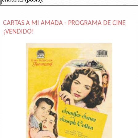
CARTAS A MI AMADA - PROGRAMA DE CINE
¡VENDIDO!