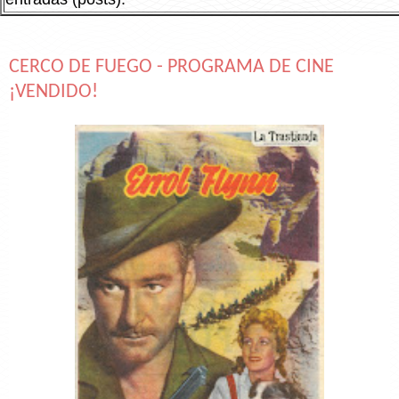
CERCO DE FUEGO - PROGRAMA DE CINE
¡VENDIDO!