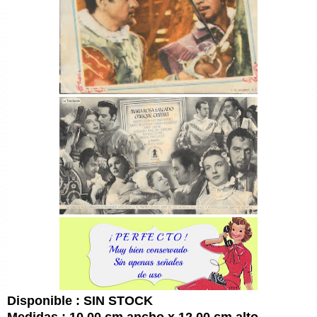
Disponible : SIN STOCK
Medidas : 10,00 cm ancho x 12,00 cm alto