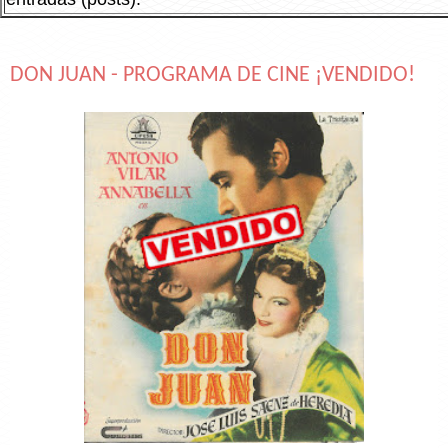
DON JUAN - PROGRAMA DE CINE ¡VENDIDO!