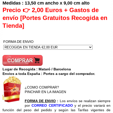
Medidas : 13,50 cm ancho x 9,00 cm alto
Precio 👉 2,00 Euros + Gastos de
envío [Portes Gratuitos Recogida en
Tienda]
FORMA DE ENVIO
Lugar de Recogida : Mataró / Barcelona
Envios a toda España : Portes a cargo del comprador.
¿COMO COMPRAR?
PINCHAR EN LA IMAGEN
FORMA DE ENVIO
:
Los envíos se realizan siempre
por
CORREO CERTIFICADO
y el precio variará en
función del peso del pedido y según las Tarifas vigentes de