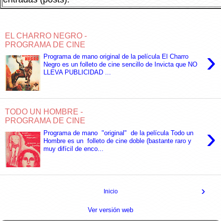
EL CHARRO NEGRO -
PROGRAMA DE CINE
›
Programa de mano original de la película El Charro
Negro es un folleto de cine sencillo de Invicta que NO
LLEVA PUBLICIDAD ...
TODO UN HOMBRE -
PROGRAMA DE CINE
›
Programa de mano "original" de la película Todo un
Hombre es un folleto de cine doble (bastante raro y
muy difícil de enco...
›
Inicio
Ver versión web