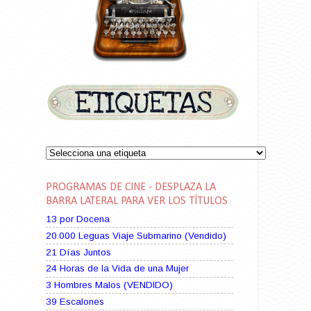
PROGRAMAS DE CINE - DESPLAZA LA
BARRA LATERAL PARA VER LOS TÍTULOS
13 por Docena
20.000 Leguas Viaje Submarino (Vendido)
21 Días Juntos
24 Horas de la Vida de una Mujer
3 Hombres Malos (VENDIDO)
39 Escalones