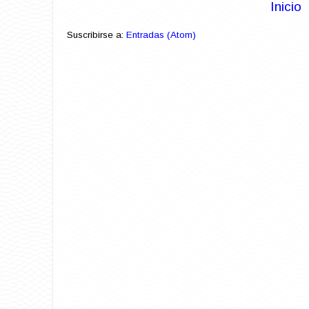
Inicio
Suscribirse a:
Entradas (Atom)