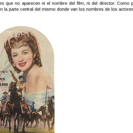
es que no aparecen ni el nombre del film, ni del director. Como 
on la parte central del mismo donde van los nombres de los actores