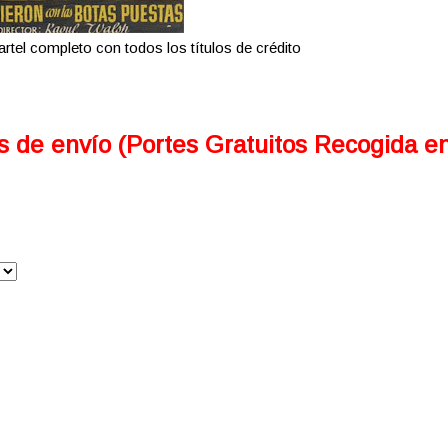
artel completo con todos los títulos de crédito
s de envío (Portes Gratuitos Recogida e