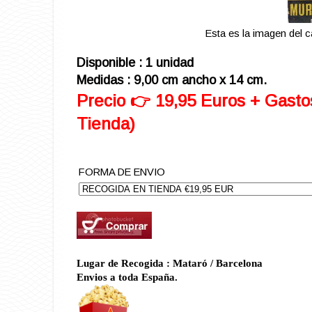
Esta es la imagen del c
Disponible : 1 unidad
Medidas : 9,00 cm ancho x 14 cm.
Precio 👉 19,95 Euros + Gasto
Tienda)
FORMA DE ENVIO
Lugar de Recogida : Mataró / Barcelona
Envios a toda España.