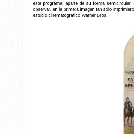
este programa, aparte de su forma semicircular, 
observar, en la primera imagen tan sólo imprimier
estudio cinematográfico Warner Bros.