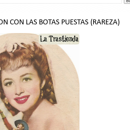
N CON LAS BOTAS PUESTAS (RAREZA)