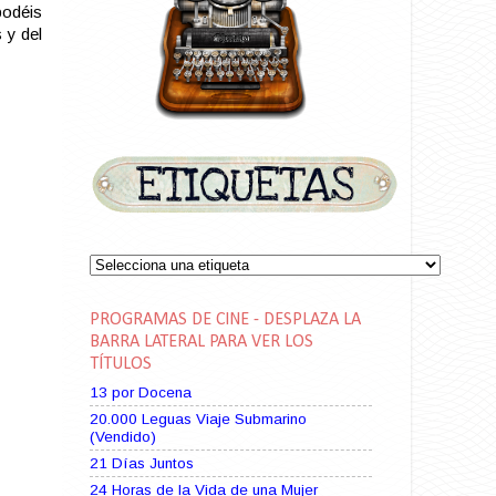
podéis
 y del
PROGRAMAS DE CINE - DESPLAZA LA
BARRA LATERAL PARA VER LOS
TÍTULOS
13 por Docena
20.000 Leguas Viaje Submarino
(Vendido)
21 Días Juntos
24 Horas de la Vida de una Mujer