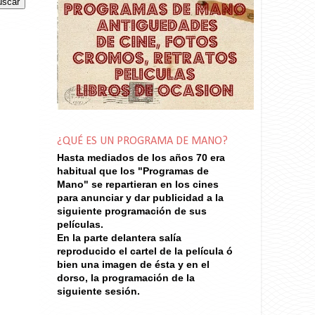
¿QUÉ ES UN PROGRAMA DE MANO?
Hasta mediados de los años 70
era
habitual que los "Programas de
Mano" se repartieran en los cines
para anunciar y dar publicidad a la
siguiente programación de sus
películas.
En la parte delantera salía
reproducido el cartel de la película ó
bien una imagen de ésta y en el
dorso, la programación de la
siguiente sesión.