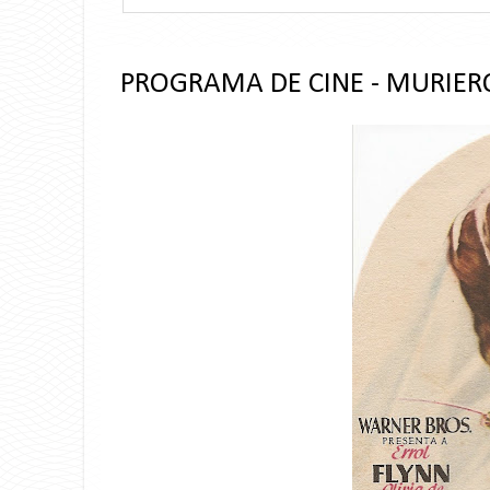
PROGRAMA DE CINE - MURIERO