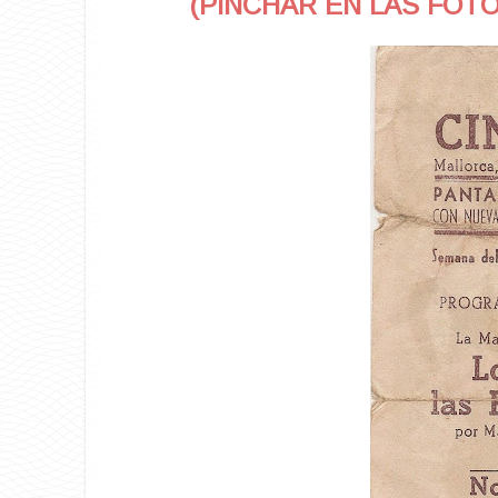
(PINCHAR EN LAS FOT