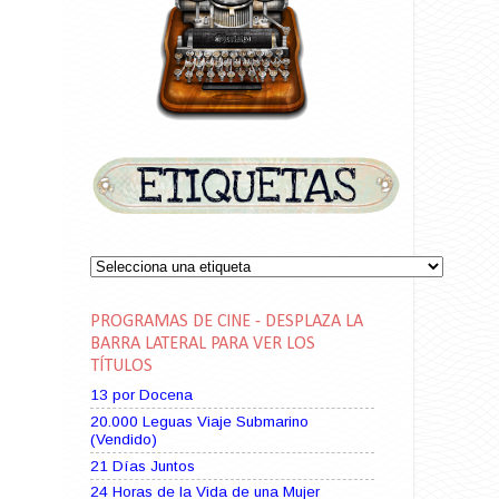
PROGRAMAS DE CINE - DESPLAZA LA
BARRA LATERAL PARA VER LOS
TÍTULOS
13 por Docena
20.000 Leguas Viaje Submarino
(Vendido)
21 Días Juntos
24 Horas de la Vida de una Mujer