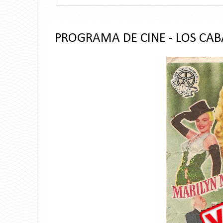
PROGRAMA DE CINE - LOS CAB