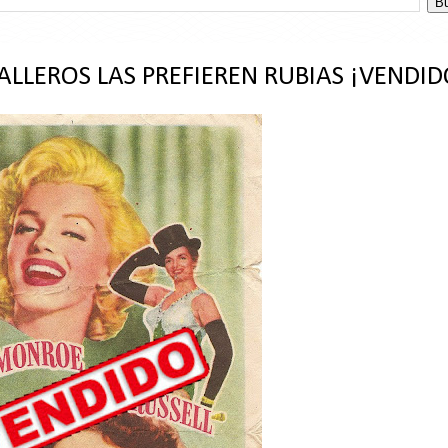
ALLEROS LAS PREFIEREN RUBIAS ¡VENDID