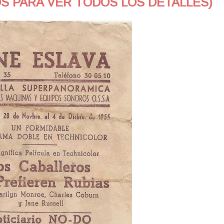
OS PARA VER TODOS LOS DETALLES)