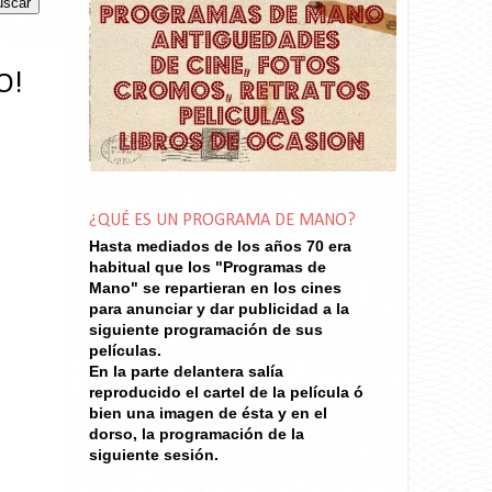
O!
¿QUÉ ES UN PROGRAMA DE MANO?
Hasta mediados de los años 70
era
habitual que los "Programas de
Mano" se repartieran en los cines
para anunciar y dar publicidad a la
siguiente programación de sus
películas.
En la parte delantera salía
reproducido el cartel de la película ó
bien una imagen de ésta y en el
dorso, la programación de la
siguiente sesión.