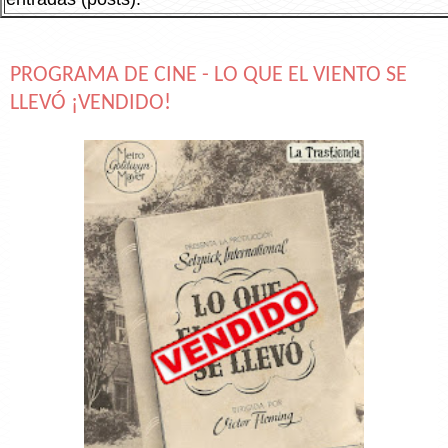
PROGRAMA DE CINE - LO QUE EL VIENTO SE
LLEVÓ ¡VENDIDO!